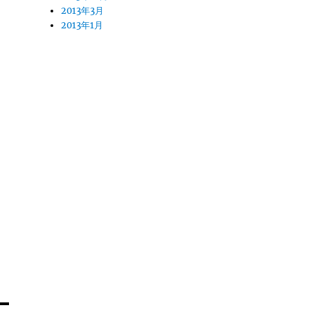
2013年3月
2013年1月