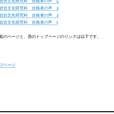
総合文化研究科 合格者の声 4
総合文化研究科 合格者の声 3
総合文化研究科 合格者の声 2
総合文化研究科 合格者の声 1
覧のページと、昴のトップページのリンクは以下です。
プページ