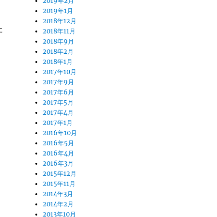
2019年2月
2019年1月
2018年12月
た
2018年11月
2018年9月
2018年2月
2018年1月
2017年10月
2017年9月
2017年6月
2017年5月
2017年4月
2017年1月
2016年10月
2016年5月
2016年4月
2016年3月
2015年12月
2015年11月
2014年3月
2014年2月
2013年10月