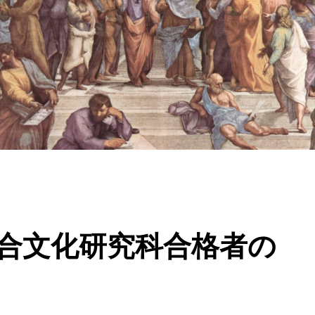
合文化研究科合格者の