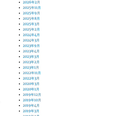
2026年2月
2025年11月
2025年9月
2025年8月
2025年3月
2025年2月
2024年4月
2024年3月
2023年9月
2023年4月
2023年3月
2023年2月
2023年1月
2022年11月
2022年3月
2020年3月
2020年1月
2019年12月
2019年10月
者
2019年4月
2019年3月