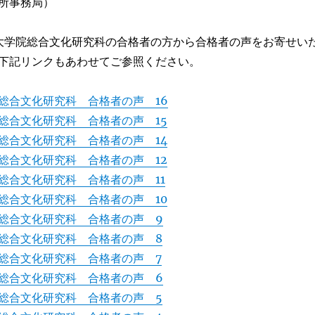
所事務局）
大学院総合文化研究科の合格者の方から合格者の声をお寄せい
下記リンクもあわせてご参照ください。
総合文化研究科 合格者の声 16
総合文化研究科 合格者の声 15
総合文化研究科 合格者の声 14
総合文化研究科 合格者の声 12
総合文化研究科 合格者の声 11
総合文化研究科 合格者の声 10
総合文化研究科 合格者の声 9
総合文化研究科 合格者の声 8
総合文化研究科 合格者の声 7
総合文化研究科 合格者の声 6
総合文化研究科 合格者の声 5