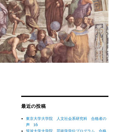
最近の投稿
東京大学大学院 人文社会系研究科 合格者の
声 16
筑波大学大学院 芸術学学位プログラム 合格