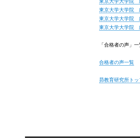
東京大学大学院 
東京大学大学院 
東京大学大学院 
東京大学大学院 
「合格者の声」一
合格者の声一覧
昴教育研究所トッ