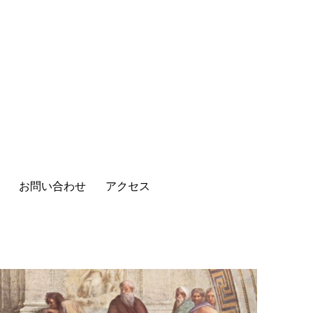
お問い合わせ
アクセス