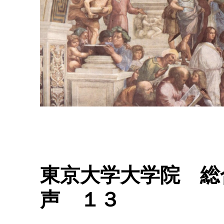
東京大学大学院 総
声 １３