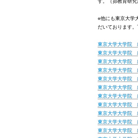
す。（昴教育研究
※他にも東京大学
だいております。
東京大学大学院 
東京大学大学院 
東京大学大学院 
東京大学大学院 
東京大学大学院 
東京大学大学院 
東京大学大学院 
東京大学大学院 
東京大学大学院 
東京大学大学院 
東京大学大学院 