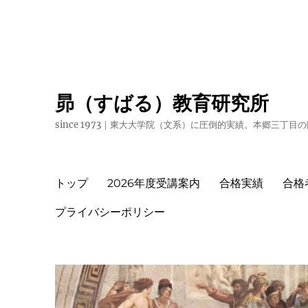
昴（すばる）教育研究所
since 1973｜東大大学院（文系）に圧倒的実績。本郷三丁
トップ
2026年度受講案内
合格実績
合格
プライバシーポリシー