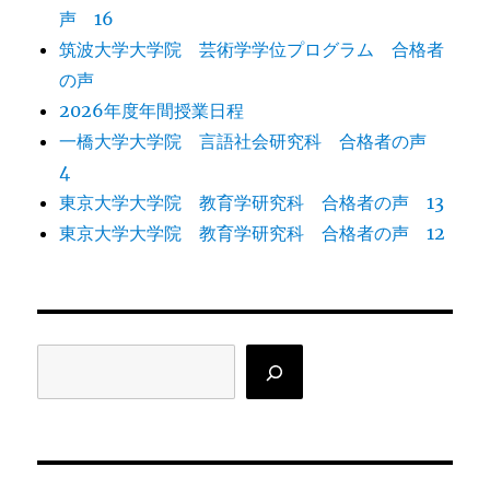
声 16
筑波大学大学院 芸術学学位プログラム 合格者
の声
2026年度年間授業日程
一橋大学大学院 言語社会研究科 合格者の声
4
東京大学大学院 教育学研究科 合格者の声 13
東京大学大学院 教育学研究科 合格者の声 12
検
索