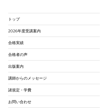
トップ
2026年度受講案内
合格実績
合格者の声
出版案内
講師からのメッセージ
諸規定・学費
お問い合わせ