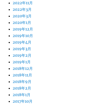
2022年11月
2022年3月
2020年3月
2020年1月
2019年12月
2019年10月
2019年4月
2019年3月
2019年2月
2019年1月
2018年12月
2018年11月
2018年9月
2018年2月
2018年1月
2017年10月