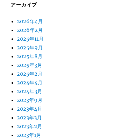
アーカイブ
2026年4月
2026年2月
2025年11月
2025年9月
2025年8月
2025年3月
2025年2月
2024年4月
2024年3月
2023年9月
2023年4月
2023年3月
2023年2月
2023年1月