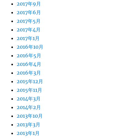
2017年9月
2017年6月
2017年5月
2017年4月
2017年1月
2016年10月
2016年5月
2016年4月
2016年3月
2015年12月
2015年11月
2014年3月
2014年2月
2013年10月
2013年3月
2013年1月