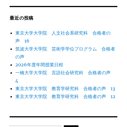
リ
ー
最近の投稿
東京大学大学院 人文社会系研究科 合格者の
声 16
筑波大学大学院 芸術学学位プログラム 合格者
の声
2026年度年間授業日程
一橋大学大学院 言語社会研究科 合格者の声
4
東京大学大学院 教育学研究科 合格者の声 13
東京大学大学院 教育学研究科 合格者の声 12