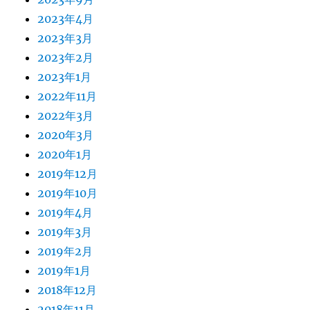
2023年4月
2023年3月
2023年2月
2023年1月
2022年11月
2022年3月
2020年3月
2020年1月
2019年12月
2019年10月
2019年4月
2019年3月
2019年2月
2019年1月
2018年12月
2018年11月