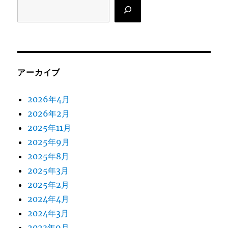
検
索
アーカイブ
2026年4月
2026年2月
2025年11月
2025年9月
2025年8月
2025年3月
2025年2月
2024年4月
2024年3月
2023年9月