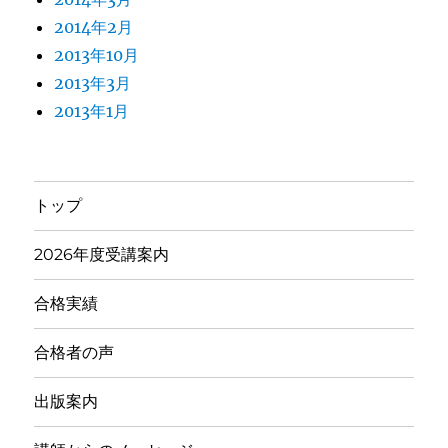
2014年2月
2013年10月
2013年3月
2013年1月
トップ
2026年度受講案内
合格実績
合格者の声
出版案内