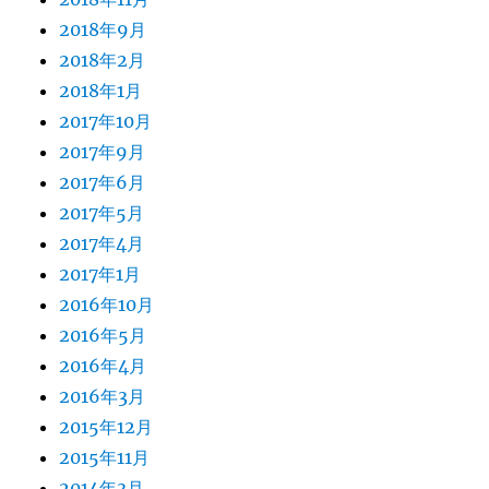
2018年9月
2018年2月
2018年1月
2017年10月
2017年9月
2017年6月
2017年5月
2017年4月
2017年1月
2016年10月
2016年5月
2016年4月
2016年3月
2015年12月
2015年11月
2014年3月