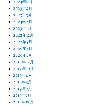
2023年9月
2023年4月
2023年3月
2023年2月
2023年1月
2022年11月
2022年3月
2020年3月
2020年1月
2019年12月
2019年10月
2019年4月
2019年3月
2019年2月
2019年1月
2018年12月