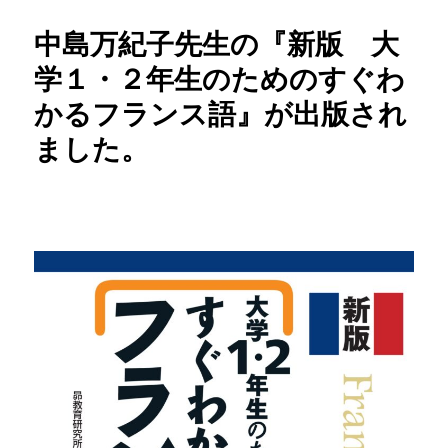
中島万紀子先生の『新版 大
学１・２年生のためのすぐわ
かるフランス語』が出版され
ました。