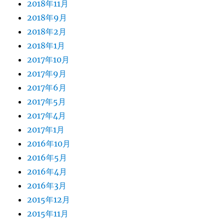
2018年11月
2018年9月
2018年2月
2018年1月
2017年10月
2017年9月
2017年6月
2017年5月
2017年4月
2017年1月
2016年10月
2016年5月
2016年4月
2016年3月
2015年12月
2015年11月