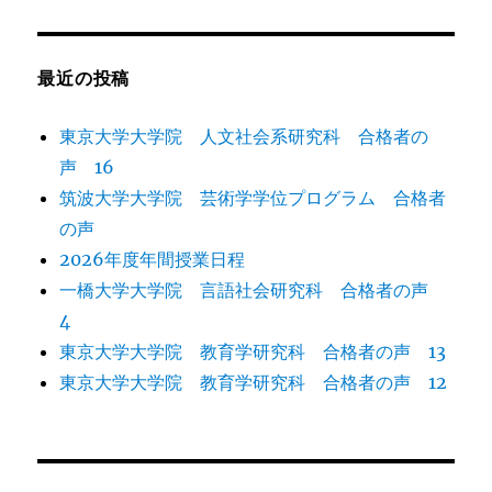
者
日:
ゴ
リ
ー
最近の投稿
東京大学大学院 人文社会系研究科 合格者の
声 16
筑波大学大学院 芸術学学位プログラム 合格者
の声
2026年度年間授業日程
一橋大学大学院 言語社会研究科 合格者の声
4
東京大学大学院 教育学研究科 合格者の声 13
東京大学大学院 教育学研究科 合格者の声 12