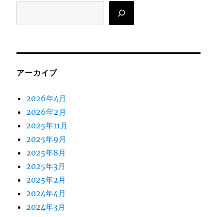
検
索
アーカイブ
2026年4月
2026年2月
2025年11月
2025年9月
2025年8月
2025年3月
2025年2月
2024年4月
2024年3月