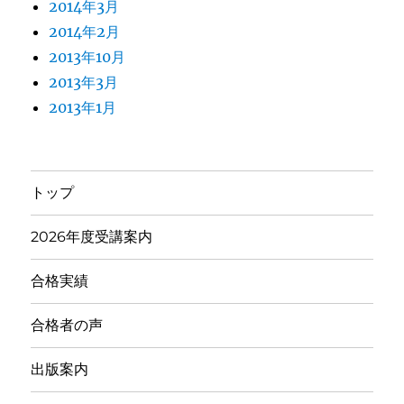
2014年3月
2014年2月
2013年10月
2013年3月
2013年1月
トップ
2026年度受講案内
合格実績
合格者の声
出版案内