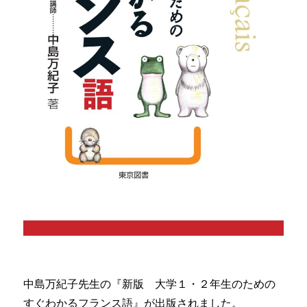
中島万紀子先生の『新版 大学１・２年生のための
すぐわかるフランス語』が出版されました。