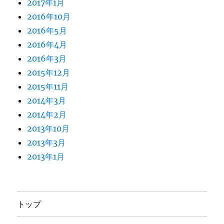
2017年1月
2016年10月
2016年5月
2016年4月
2016年3月
2015年12月
2015年11月
2014年3月
2014年2月
2013年10月
2013年3月
2013年1月
トップ