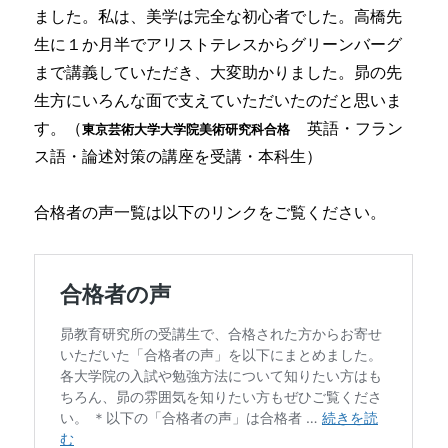
ました。私は、美学は完全な初心者でした。高橋先
生に１か月半でアリストテレスからグリーンバーグ
まで講義していただき、大変助かりました。昴の先
生方にいろんな面で支えていただいたのだと思いま
す。（
英語・フラン
東京芸術大学大学院美術研究科合格
ス語・論述対策の講座を受講・本科生）
合格者の声一覧は以下のリンクをご覧ください。