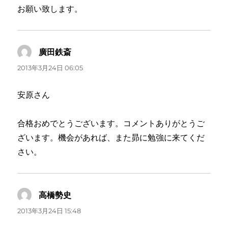
お願い致します。
廣田鉄斎
よ
り:
2013年3月24日 06:05
安原さん
合格おめでとうございます。コメントありがとうご
ざいます。機会があれば、また昴に勉強に来てくだ
さい。
高橋勢史
よ
り:
2013年3月24日 15:48