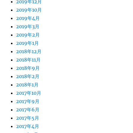
2019年12月
2019年10月
2019年4月
2019年3月
2019年2月
2019年1月
2018年12月
2018年11月
2018年9月
2018年2月
2018年1月
2017年10月
2017年9月
2017年6月
2017年5月
2017年4月