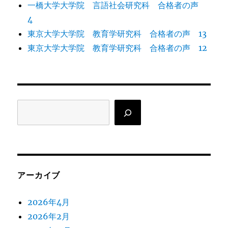
一橋大学大学院 言語社会研究科 合格者の声
4
東京大学大学院 教育学研究科 合格者の声 13
東京大学大学院 教育学研究科 合格者の声 12
検
索
アーカイブ
2026年4月
2026年2月