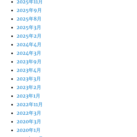
2025年11月
2025年9月
2025年8月
2025年3月
2025年2月
2024年4月
2024年3月
2023年9月
2023年4月
2023年3月
2023年2月
2023年1月
2022年11月
2022年3月
2020年3月
2020年1月