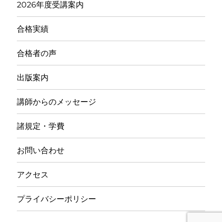
2026年度受講案内
合格実績
合格者の声
出版案内
講師からのメッセージ
諸規定・学費
お問い合わせ
アクセス
プライバシーポリシー