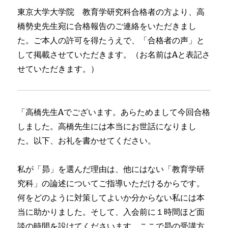
東京大学大学院 教育学研究科合格者の方より、高
橋勢史先生宛に合格報告のご連絡をいただきまし
た。ご本人の許可を得たうえで、「合格者の声」と
して掲載させていただきます。（お名前はAと表記さ
せていただきます。）
「高橋先生Aでございます。あらためまして今回合格
しました。高橋先生には本当にお世話になりまし
た。以下、お礼を書かせてください。
私が「昴」を選んだ理由は、他にはない「教育学研
究科」の論述についてご指導いただけるからです。
何をどのように対策してよいか分からない私には本
当に助かりました。そして、入会前に１時間ほど面
談の時間を設けてくださいます。ここで昴の受講方