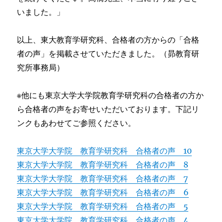
いました。」
以上、東大教育学研究科、合格者の方からの「合格
者の声」を掲載させていただきました。（昴教育研
究所事務局）
※他にも東京大学大学院教育学研究科の合格者の方か
ら合格者の声をお寄せいただいております。下記リ
ンクもあわせてご参照ください。
東京大学大学院 教育学研究科 合格者の声 10
東京大学大学院 教育学研究科 合格者の声 8
東京大学大学院 教育学研究科 合格者の声 7
東京大学大学院 教育学研究科 合格者の声 6
東京大学大学院 教育学研究科 合格者の声 5
東京大学大学院 教育学研究科 合格者の声 4