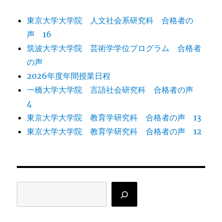
東京大学大学院 人文社会系研究科 合格者の
声 16
筑波大学大学院 芸術学学位プログラム 合格者
の声
2026年度年間授業日程
一橋大学大学院 言語社会研究科 合格者の声
4
東京大学大学院 教育学研究科 合格者の声 13
東京大学大学院 教育学研究科 合格者の声 12
検
索