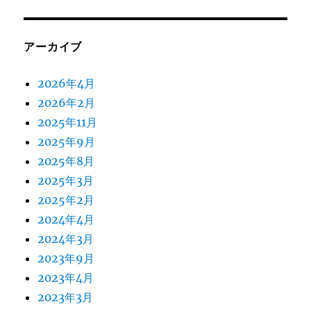
アーカイブ
2026年4月
2026年2月
2025年11月
2025年9月
2025年8月
2025年3月
2025年2月
2024年4月
2024年3月
2023年9月
2023年4月
2023年3月