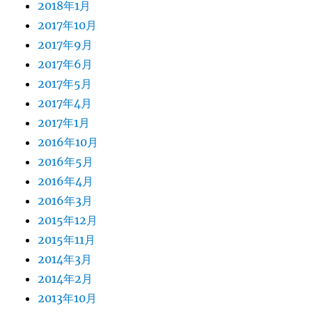
2018年1月
2017年10月
2017年9月
2017年6月
2017年5月
2017年4月
2017年1月
2016年10月
2016年5月
2016年4月
2016年3月
2015年12月
2015年11月
2014年3月
2014年2月
2013年10月