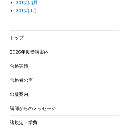
2013年3月
2013年1月
トップ
2026年度受講案内
合格実績
合格者の声
出版案内
講師からのメッセージ
諸規定・学費