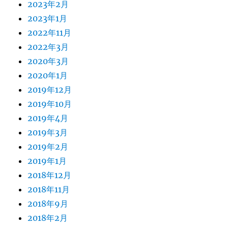
2023年2月
2023年1月
2022年11月
2022年3月
2020年3月
2020年1月
2019年12月
2019年10月
2019年4月
2019年3月
2019年2月
2019年1月
2018年12月
2018年11月
2018年9月
2018年2月