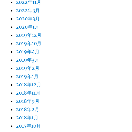
2022年11月
2022年3月
2020年3月
2020年1月
2019年12月
2019年10月
2019年4月
2019年3月
2019年2月
2019年1月
2018年12月
2018年11月
2018年9月
2018年2月
2018年1月
2017年10月