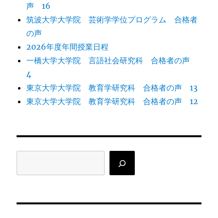
声 16
筑波大学大学院 芸術学学位プログラム 合格者
の声
2026年度年間授業日程
一橋大学大学院 言語社会研究科 合格者の声
4
東京大学大学院 教育学研究科 合格者の声 13
東京大学大学院 教育学研究科 合格者の声 12
検
索