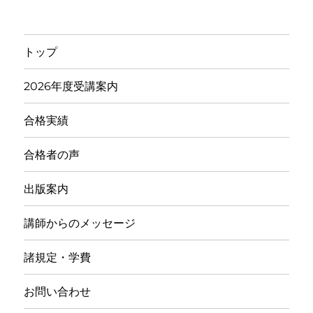
トップ
2026年度受講案内
合格実績
合格者の声
出版案内
講師からのメッセージ
諸規定・学費
お問い合わせ