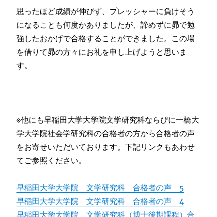
思ったほど成績が伸びず、プレッシャーに負けそう
になることも何度かありましたが、諦めずに昴で勉
強したおかげで合格することができました。この場
を借りて昴の方々にお礼を申し上げようと思いま
す。
※他にも早稲田大学大学院文学研究科ならびに一橋大
学大学院社会学研究科の合格者の方から合格者の声
をお寄せいただいております。下記リンクもあわせ
てご参照ください。
早稲田大学大学院 文学研究科 合格者の声 5
早稲田大学大学院 文学研究科 合格者の声 4
早稲田大学大学院 文学研究科（博士後期課程）合