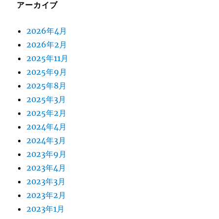
アーカイブ
2026年4月
2026年2月
2025年11月
2025年9月
2025年8月
2025年3月
2025年2月
2024年4月
2024年3月
2023年9月
2023年4月
2023年3月
2023年2月
2023年1月