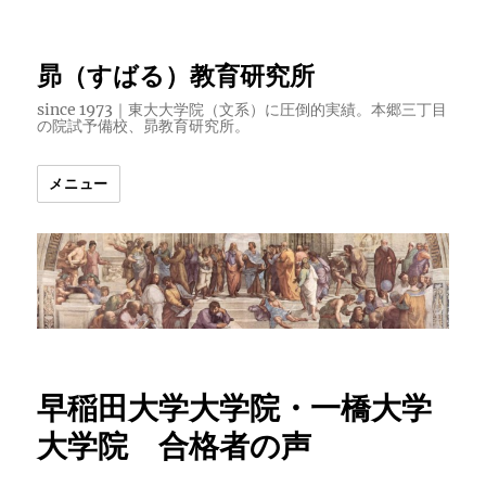
昴（すばる）教育研究所
since 1973｜東大大学院（文系）に圧倒的実績。本郷三丁目
の院試予備校、昴教育研究所。
メニュー
早稲田大学大学院・一橋大学
大学院 合格者の声