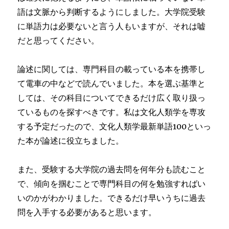
語は文脈から判断するようにしました。大学院受験
に単語力は必要ないと言う人もいますが、それは嘘
だと思ってください。
論述に関しては、専門科目の載っている本を携帯し
て電車の中などで読んでいました。本を選ぶ基準と
しては、その科目についてできるだけ広く取り扱っ
ているものを探すべきです。私は文化人類学を専攻
する予定だったので、文化人類学最新単語100といっ
た本が論述に役立ちました。
また、受験する大学院の過去問を何年分も読むこと
で、傾向を掴むことで専門科目の何を勉強すればい
いのかがわかりました。できるだけ早いうちに過去
問を入手する必要があると思います。