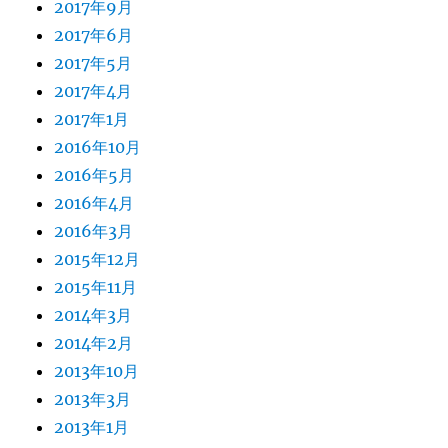
2017年9月
2017年6月
2017年5月
2017年4月
2017年1月
2016年10月
2016年5月
2016年4月
2016年3月
2015年12月
2015年11月
2014年3月
2014年2月
2013年10月
2013年3月
2013年1月