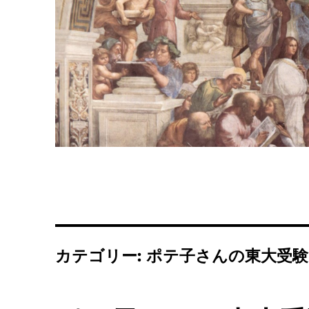
カテゴリー:
ポテ子さんの東大受験