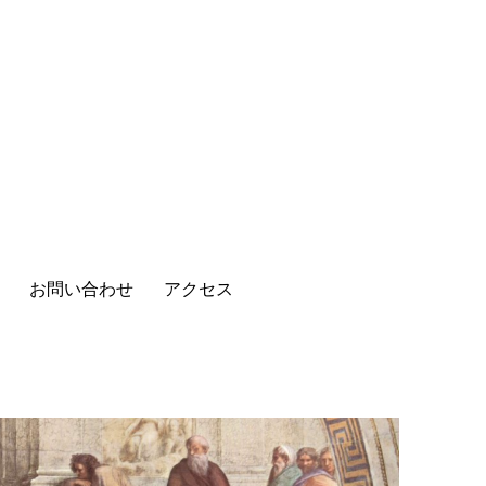
お問い合わせ
アクセス