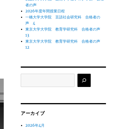
者の声
2026年度年間授業日程
一橋大学大学院 言語社会研究科 合格者の
声 4
東京大学大学院 教育学研究科 合格者の声
13
東京大学大学院 教育学研究科 合格者の声
12
検
索
アーカイブ
2026年4月