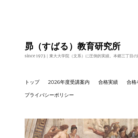
昴（すばる）教育研究所
since 1973｜東大大学院（文系）に圧倒的実績。本郷三丁
トップ
2026年度受講案内
合格実績
合格
プライバシーポリシー