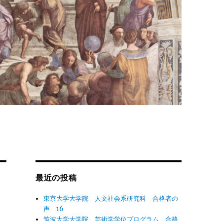
最近の投稿
東京大学大学院 人文社会系研究科 合格者の
声 16
筑波大学大学院 芸術学学位プログラム 合格