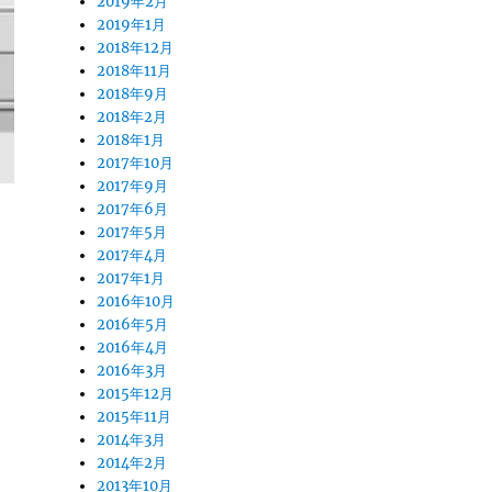
2019年2月
2019年1月
2018年12月
2018年11月
2018年9月
2018年2月
2018年1月
2017年10月
2017年9月
2017年6月
2017年5月
2017年4月
2017年1月
2016年10月
2016年5月
2016年4月
2016年3月
2015年12月
2015年11月
2014年3月
2014年2月
2013年10月