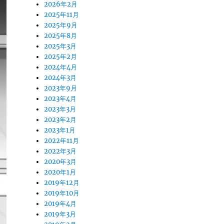
2026年2月
2025年11月
2025年9月
2025年8月
2025年3月
2025年2月
2024年4月
2024年3月
2023年9月
2023年4月
2023年3月
2023年2月
2023年1月
2022年11月
2022年3月
2020年3月
2020年1月
2019年12月
2019年10月
2019年4月
2019年3月