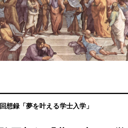
回想録「夢を叶える学士入学」